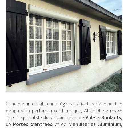
Concepteur et fabricant régional alliant parfaitement le
design et la performance thermique, ALUROL se révèle
être le spécialiste de la fabrication de
Volets Roulants,
de
Portes d’entrées
et de
Menuiseries Aluminium,