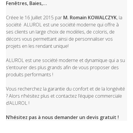
Fenêtres, Baies,…
Créee le 16 Juillet 2015 par
M. Romain KOWALCZYK
, la
société ALUROL est une société moderne qui offre à
ses clients un large choix de modèles, de coloris, de
décors vous permettant ainsi de personnaliser vos
projets en les rendant unique!
ALUROL est une société moderne et dynamique qui a su
s’entourer des plus grands afin de vous proposer des
produits performants !
Vous recherchez la garantie du confort et de la longévité
? Alors n’hésitez plus et contactez l’équipe commerciale
d’ALUROL !
N’hésitez pas à nous demander un devis gratuit !