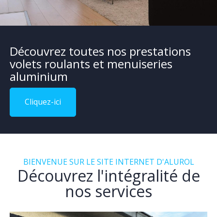
Découvrez toutes nos prestations
volets roulants et menuiseries
aluminium
Cliquez-ici
BIENVENUE SUR LE SITE INTERNET D'ALUROL
Découvrez l'intégralité de
nos services